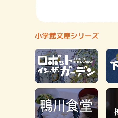
小学館文庫シリーズ