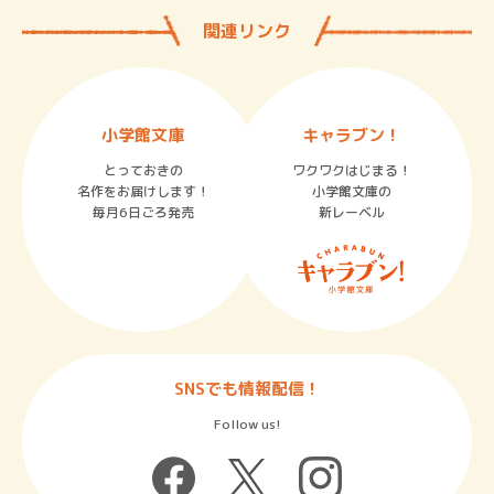
関連リンク
小学館文庫
キャラブン！
とっておきの
ワクワクはじまる！
名作をお届けします！
小学館文庫の
毎月6日ごろ発売
新レーベル
SNSでも情報配信！
Follow us!