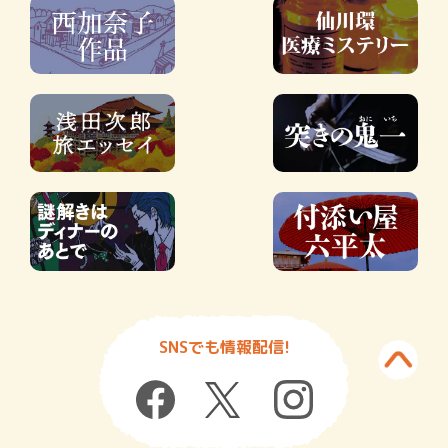
SNSでも情報配信!