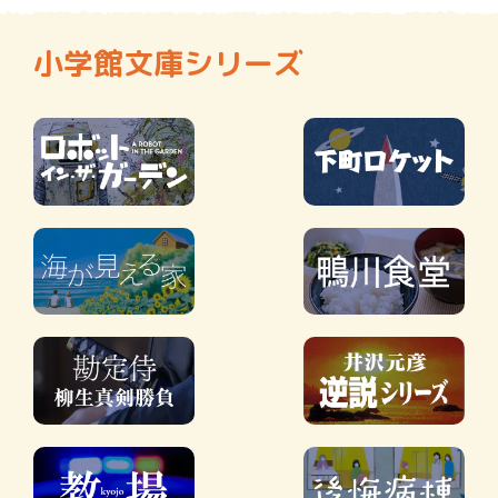
小学館文庫シリーズ