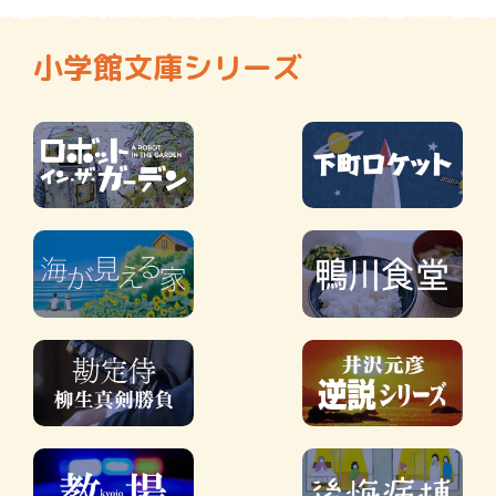
小学館文庫シリーズ