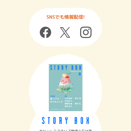
SNSでも情報配信!