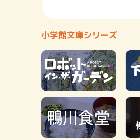
小学館文庫シリーズ