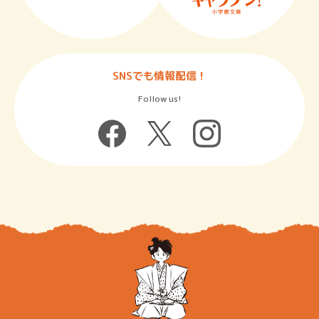
SNSでも情報配信！
Follow us!