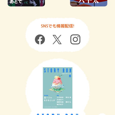
SNSでも情報配信!