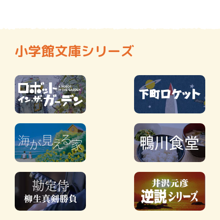
小学館文庫シリーズ