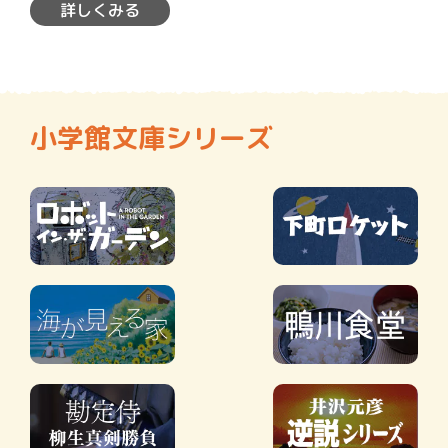
詳しくみる
小学館文庫シリーズ