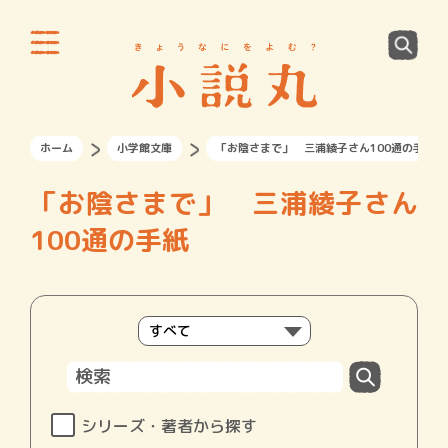
ホーム
小学館文庫
「お陰さまで」 三浦綾子さん100通の手紙
「お陰さまで」 三浦綾子さん
100通の手紙
シリーズ・著者から探す