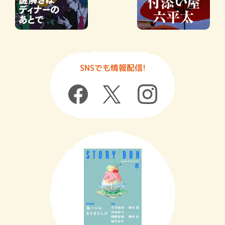
SNSでも情報配信!