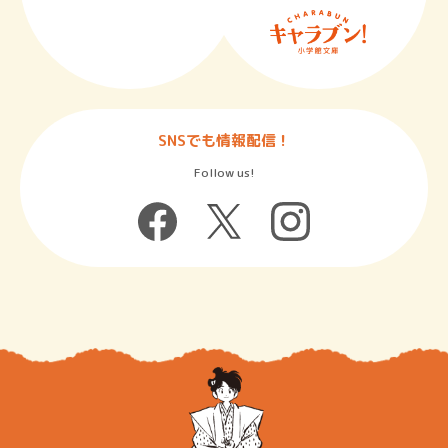
SNSでも情報配信！
Follow us!