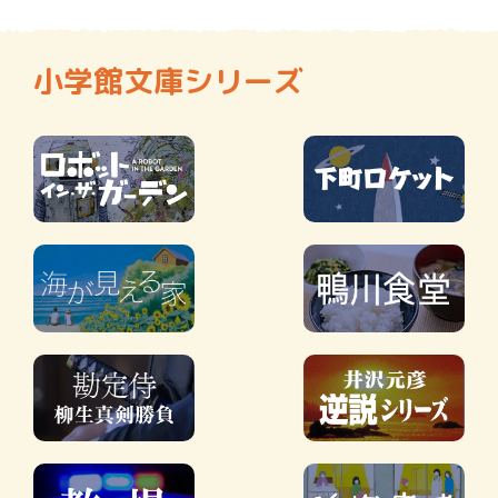
小学館文庫シリーズ