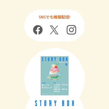
SNSでも情報配信!