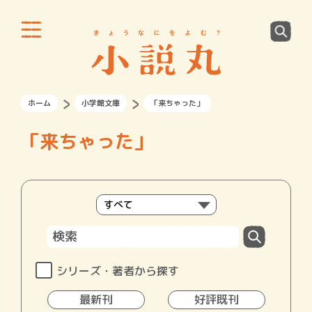
ホーム
小学館文庫
「来ちゃった」
「来ちゃった」
シリーズ・著者から探す
最新刊
好評既刊