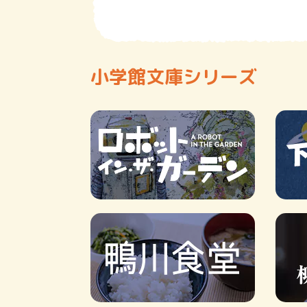
小学館文庫シリーズ