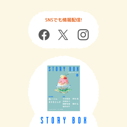
SNSでも情報配信!