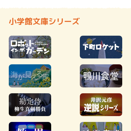
小学館文庫シリーズ