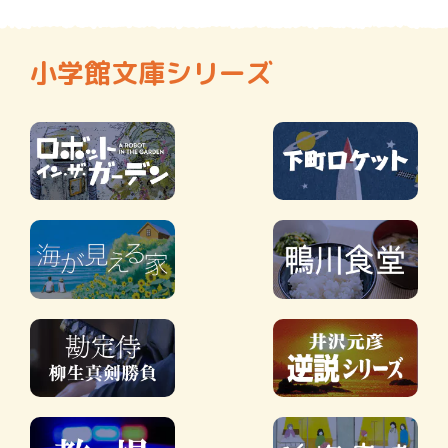
小学館文庫シリーズ