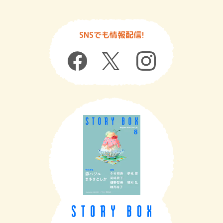
SNSでも情報配信!