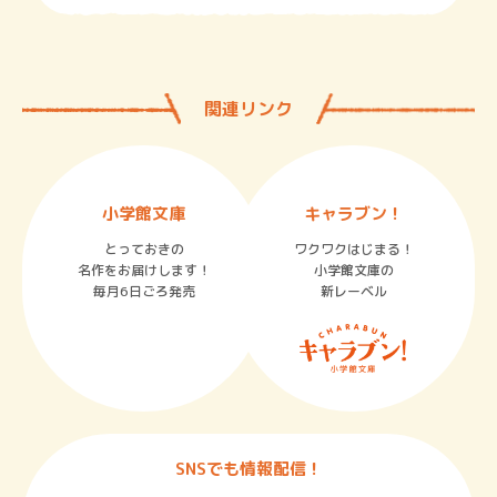
関連リンク
小学館文庫
キャラブン！
とっておきの
ワクワクはじまる！
名作をお届けします！
小学館文庫の
毎月6日ごろ発売
新レーベル
SNSでも情報配信！