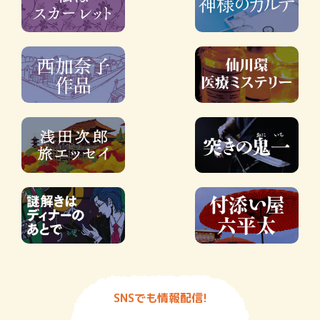
SNSでも情報配信!