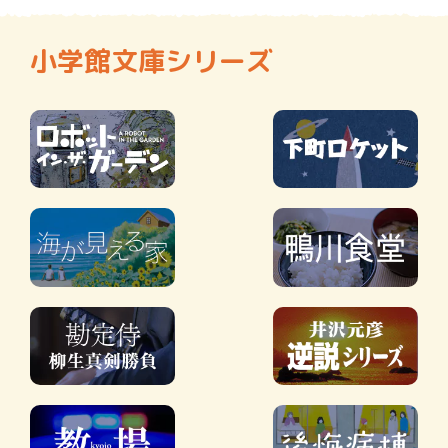
小学館文庫シリーズ