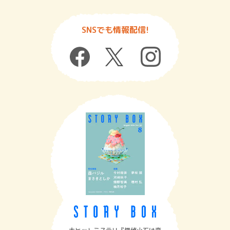
SNSでも情報配信!