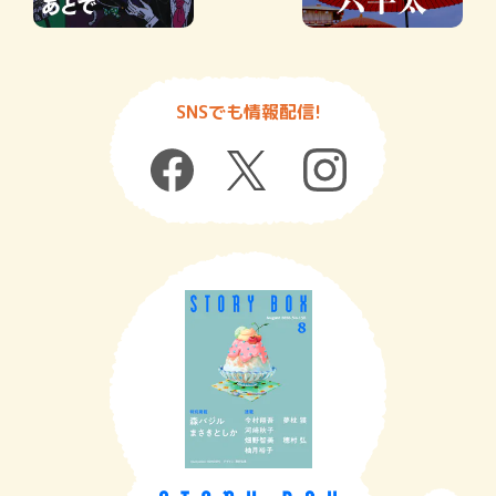
SNSでも情報配信!