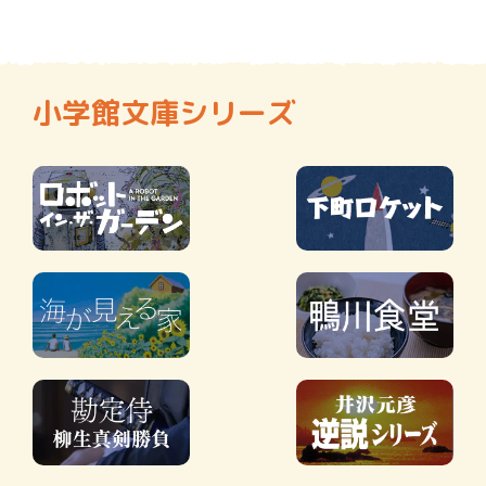
小学館文庫シリーズ