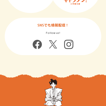
SNSでも情報配信！
Follow us!