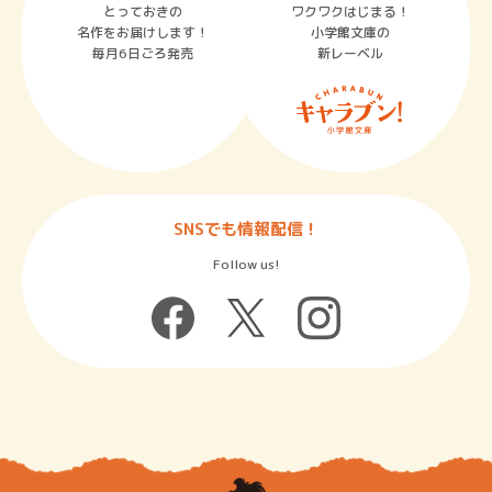
とっておきの
ワクワクはじまる！
名作をお届けします！
小学館文庫の
毎月6日ごろ発売
新レーベル
SNSでも情報配信！
Follow us!