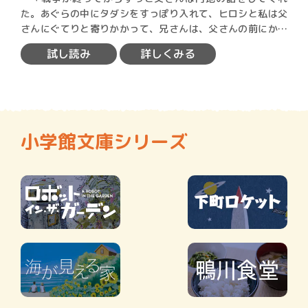
た。あぐらの中にタダシをすっぽり入れて、ヒロシと私は父
さんにぐてりと寄りかかって、兄さんは、父さんの前にかし
こまって坐…
試し読み
詳しくみる
小学館文庫シリーズ