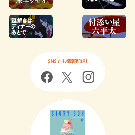
SNSでも情報配信!