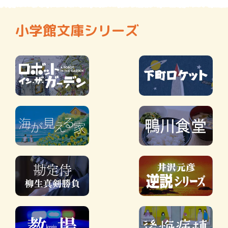
小学館文庫シリーズ