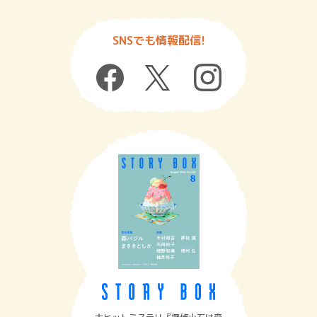
SNSでも情報配信!