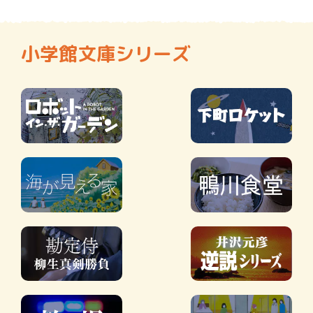
小学館文庫シリーズ