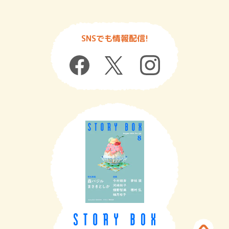
SNSでも情報配信!