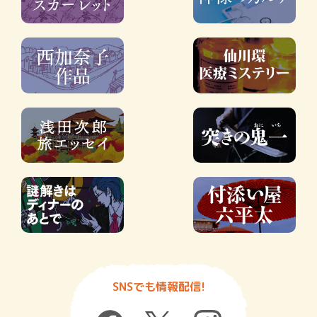
SNSでも情報配信!