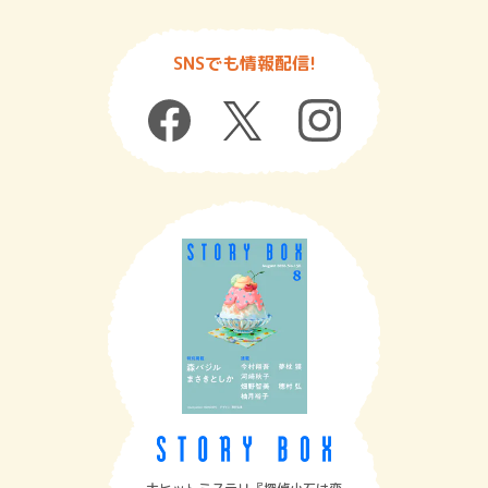
SNSでも情報配信!