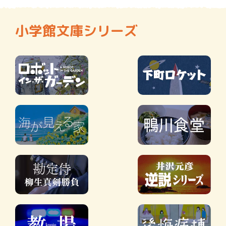
小学館文庫シリーズ