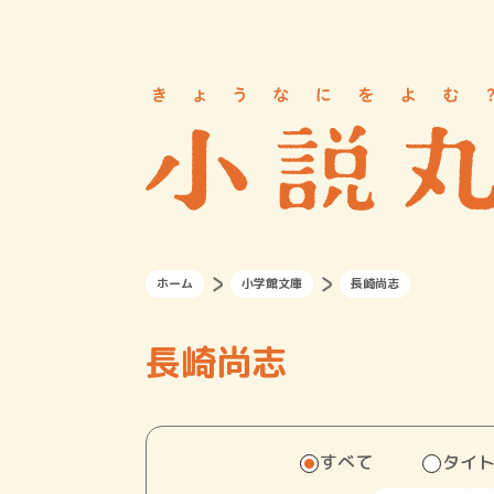
ホーム
小学館文庫
長崎尚志
長崎尚志
すべて
タイ