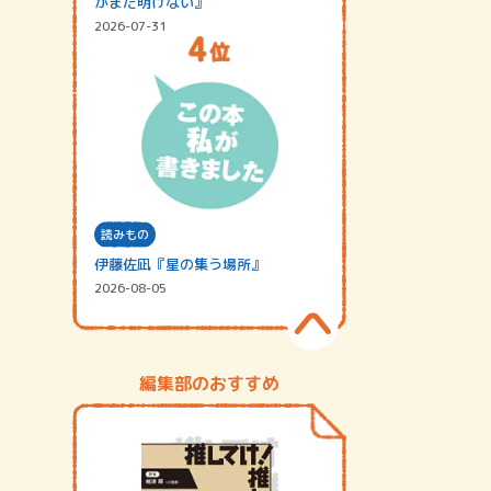
がまだ明けない』
2026-07-31
読みもの
伊藤佐凪『星の集う場所』
2026-08-05
編集部のおすすめ