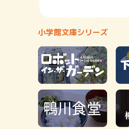
小学館文庫シリーズ