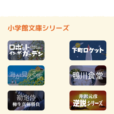
小学館文庫シリーズ