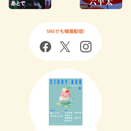
SNSでも情報配信!