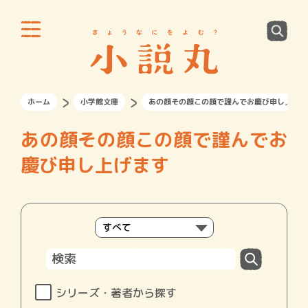
ホーム
小学館文庫
あの顔その顔この顔で謹んでお慶び申し上げま
あの顔その顔この顔で謹んでお
慶び申し上げます
シリーズ・著者から探す