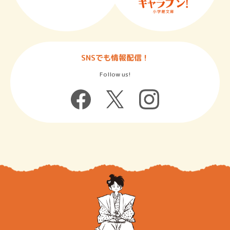
SNSでも情報配信！
Follow us!