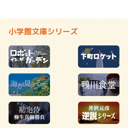
小学館文庫シリーズ