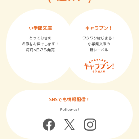
小学館文庫
キャラブン！
とっておきの
ワクワクはじまる！
名作をお届けします！
小学館文庫の
毎月6日ごろ発売
新レーベル
SNSでも情報配信！
Follow us!