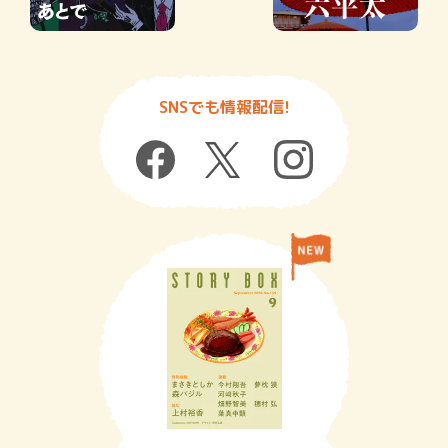
SNSでも情報配信!