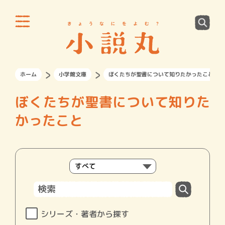
ホーム
小学館文庫
ぼくたちが聖書について知りたかったこと
ぼくたちが聖書について知りた
かったこと
シリーズ・著者から探す