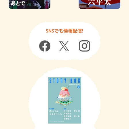
SNSでも情報配信!