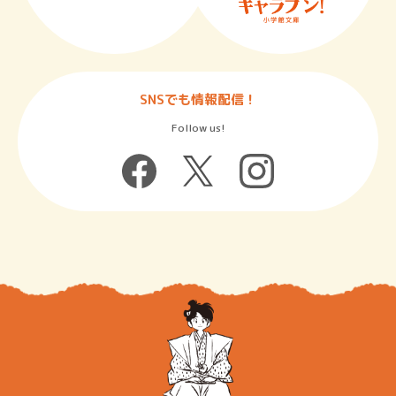
SNSでも情報配信！
Follow us!