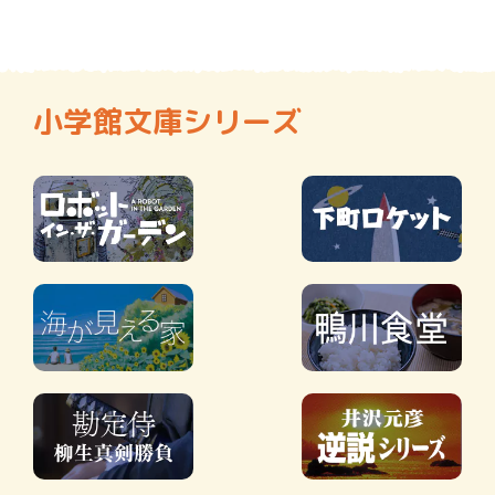
小学館文庫シリーズ