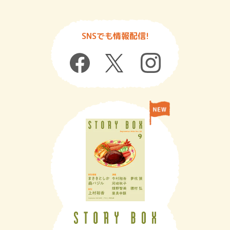
SNSでも情報配信!