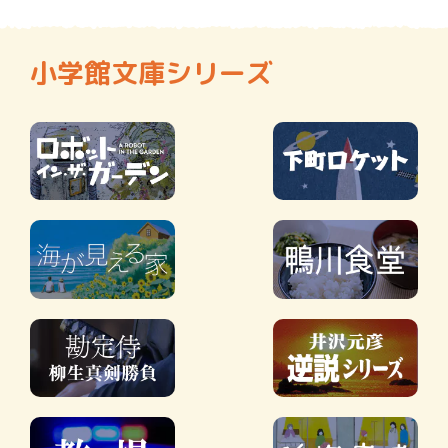
小学館文庫シリーズ