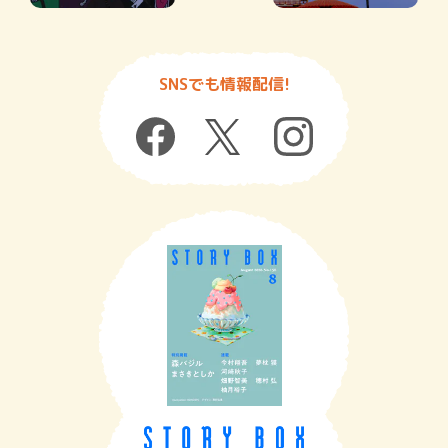
SNSでも情報配信!