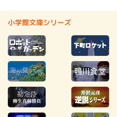
小学館文庫シリーズ