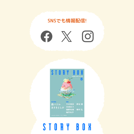
SNSでも情報配信!