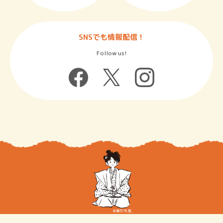
SNSでも情報配信！
Follow us!