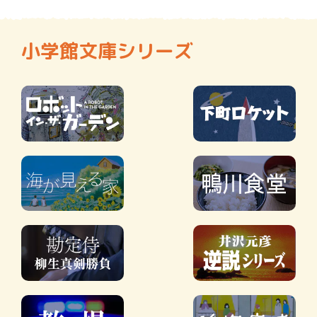
小学館文庫シリーズ