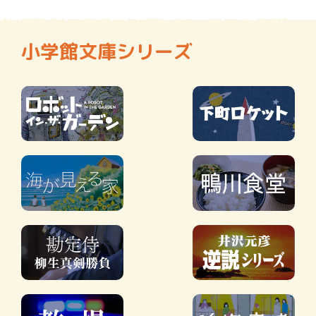
小学館文庫シリーズ