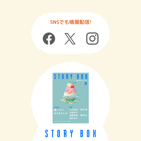
SNSでも情報配信!