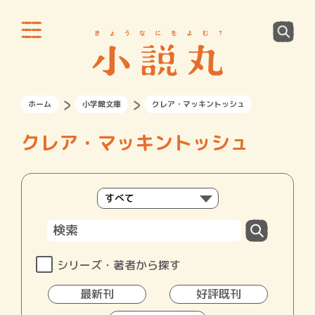
ホーム
小学館文庫
クレア・マッキントッシュ
クレア・マッキントッシュ
シリーズ・著者から探す
最新刊
好評既刊