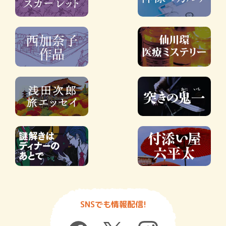
SNSでも情報配信!