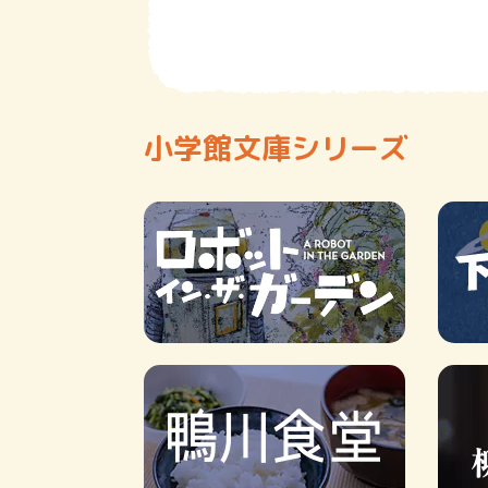
小学館文庫シリーズ