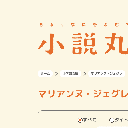
ホーム
小学館文庫
マリアンヌ・ジェグレ
マリアンヌ・ジェグ
すべて
タイ