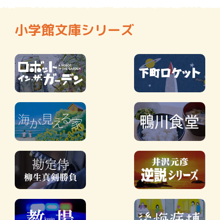
小学館文庫シリーズ