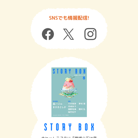
SNSでも情報配信!