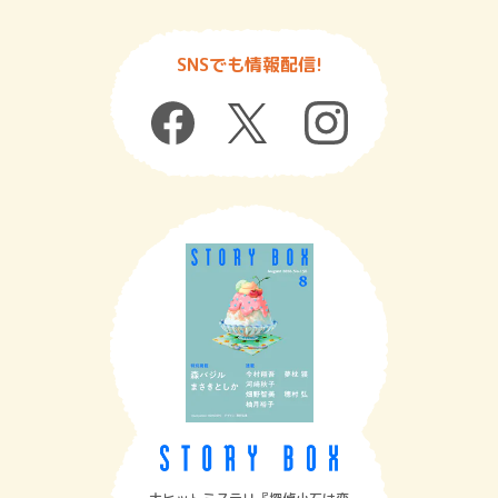
SNSでも情報配信!