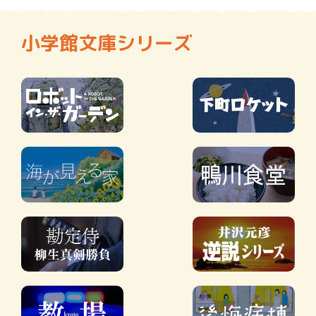
小学館文庫シリーズ