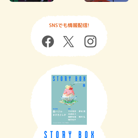
SNSでも情報配信!