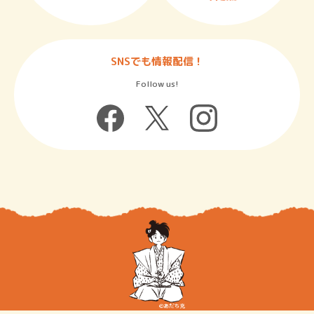
SNSでも情報配信！
Follow us!