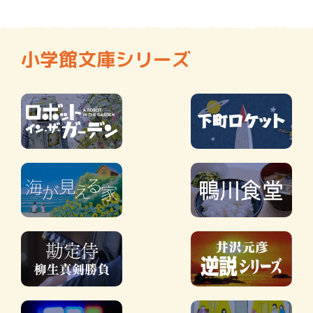
小学館文庫シリーズ