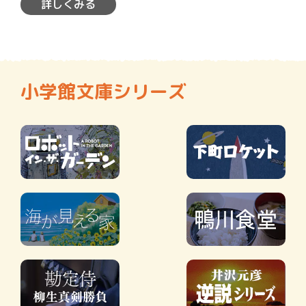
詳しくみる
小学館文庫シリーズ