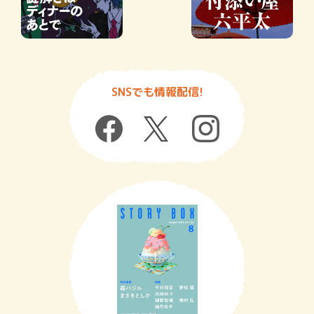
SNSでも情報配信!