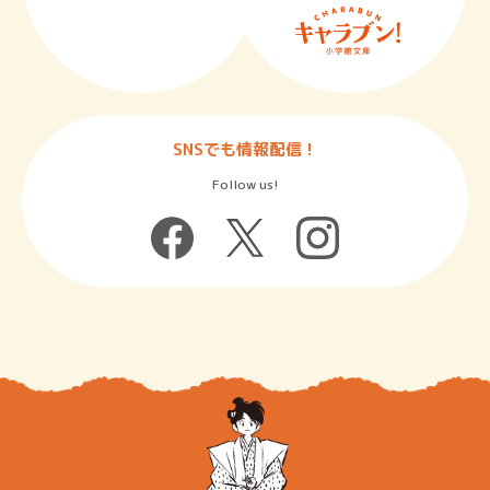
SNSでも情報配信！
Follow us!