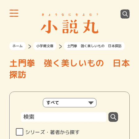
ホーム
小学館文庫
土門拳 強く美しいもの 日本探訪
土門拳 強く美しいもの 日本
探訪
シリーズ・著者から探す