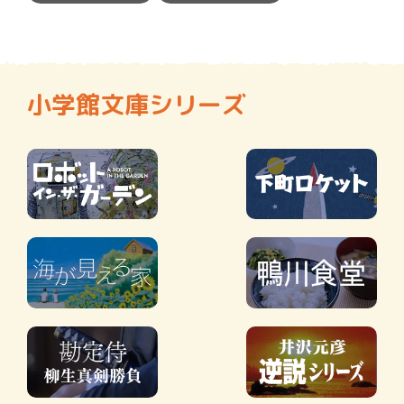
小学館文庫シリーズ