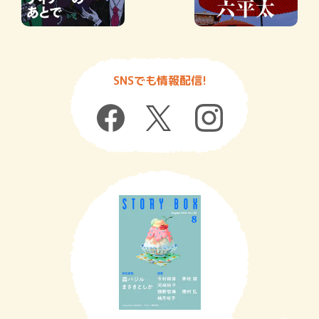
SNSでも情報配信!