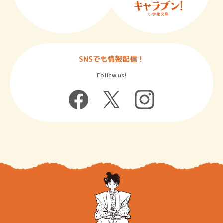
SNSでも情報配信！
Follow us!