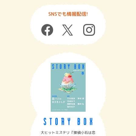
SNSでも情報配信!
大ヒットミステリ『探偵小石は恋