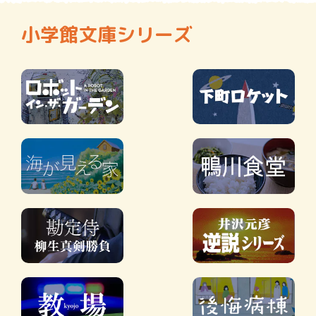
小学館文庫シリーズ