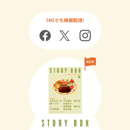
SNSでも情報配信!