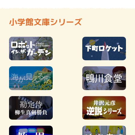
小学館文庫シリーズ