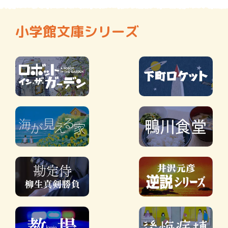
小学館文庫シリーズ