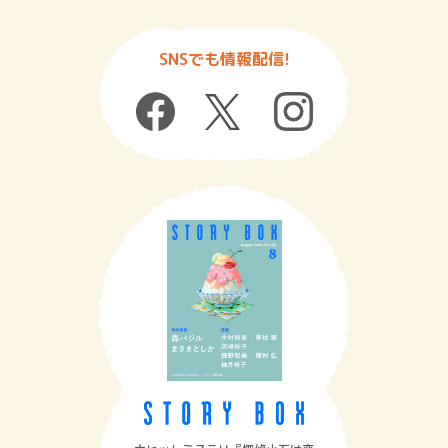
SNSでも情報配信!