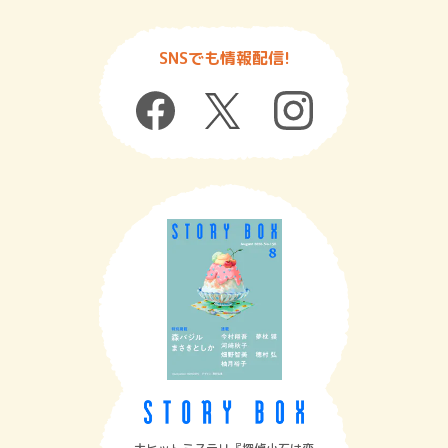
SNSでも情報配信!