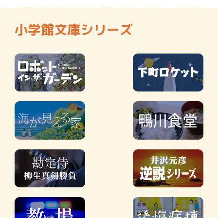
小学館文庫シリーズ