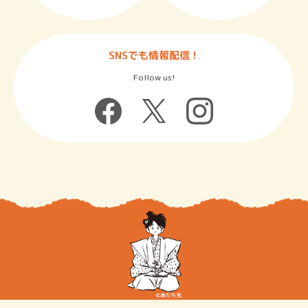
SNSでも情報配信！
Follow us!