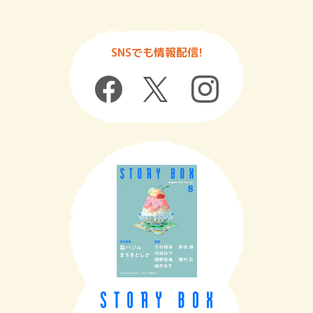
SNSでも情報配信!