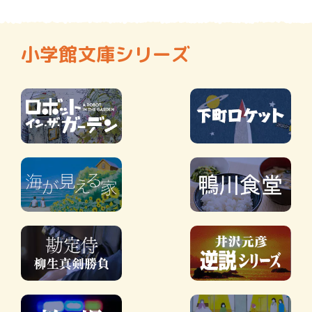
小学館文庫シリーズ