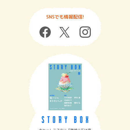
SNSでも情報配信!