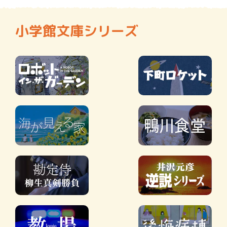
小学館文庫シリーズ