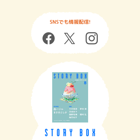
SNSでも情報配信!