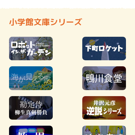
小学館文庫シリーズ