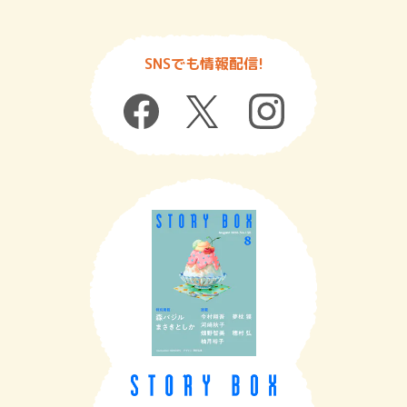
SNSでも情報配信!