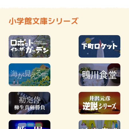
小学館文庫シリーズ