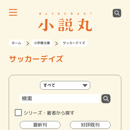
ホーム
小学館文庫
サッカーデイズ
サッカーデイズ
シリーズ・著者から探す
最新刊
好評既刊