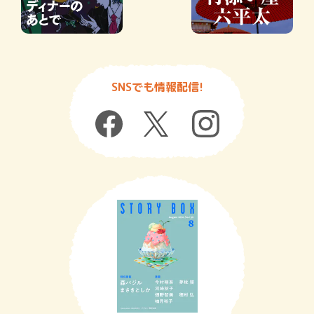
SNSでも情報配信!