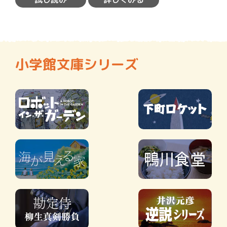
小学館文庫シリーズ