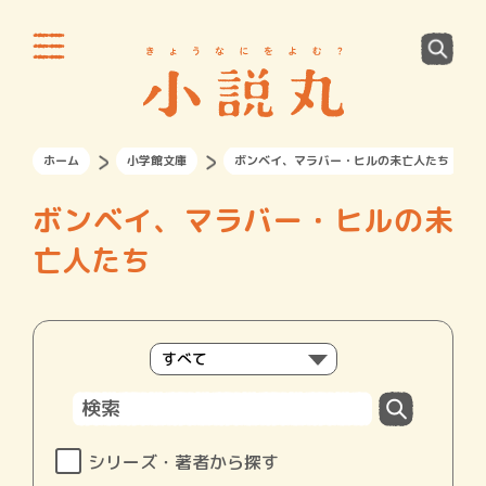
ホーム
小学館文庫
ボンベイ、マラバー・ヒルの未亡人たち
ボンベイ、マラバー・ヒルの未
亡人たち
シリーズ・著者から探す