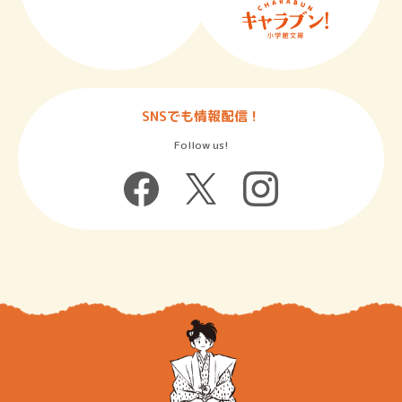
SNSでも情報配信！
Follow us!