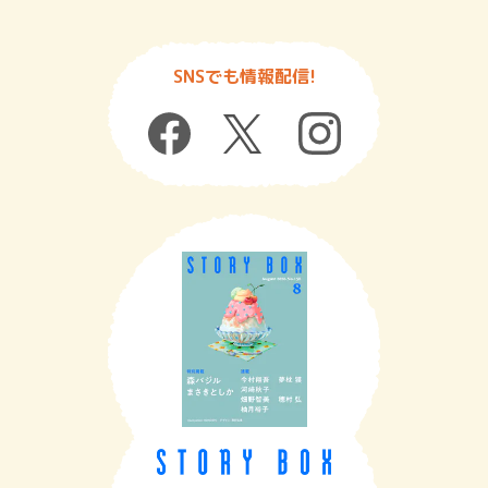
SNSでも情報配信!