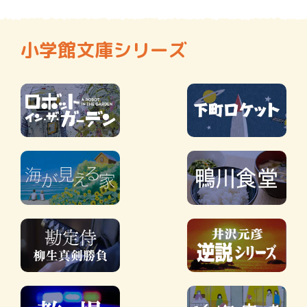
小学館文庫シリーズ