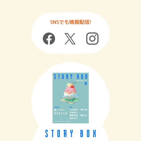
SNSでも情報配信!