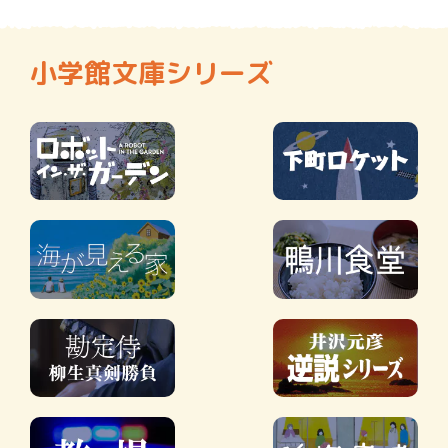
小学館文庫シリーズ