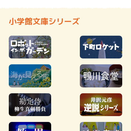
小学館文庫シリーズ