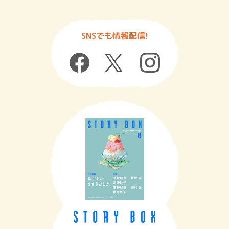
SNSでも情報配信!