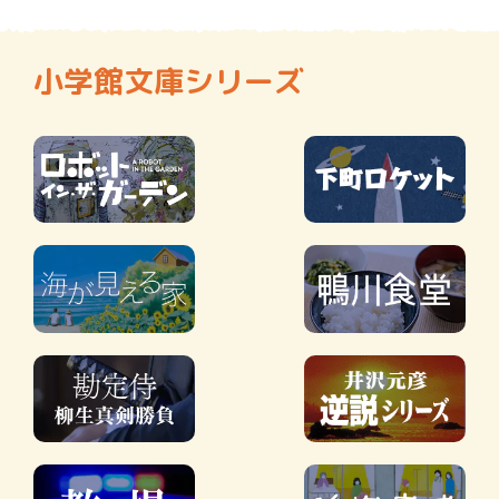
小学館文庫シリーズ