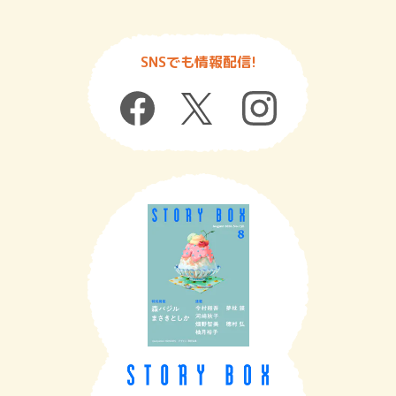
SNSでも情報配信!