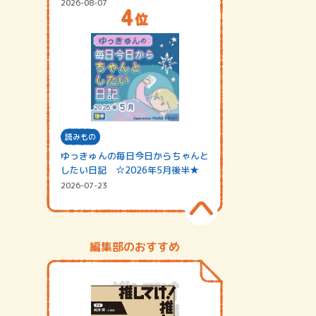
2026-08-07
読みもの
ゆっきゅんの毎日今日からちゃんと
したい日記 ☆2026年5月後半★
2026-07-23
編集部のおすすめ