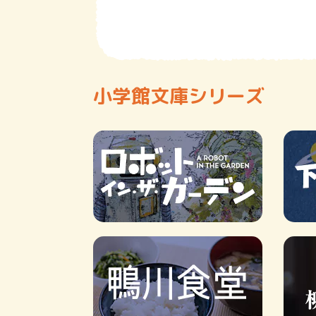
小学館文庫シリーズ