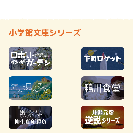
小学館文庫シリーズ