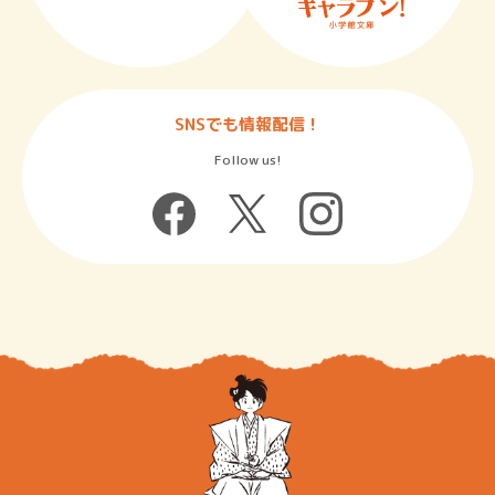
SNSでも情報配信！
Follow us!