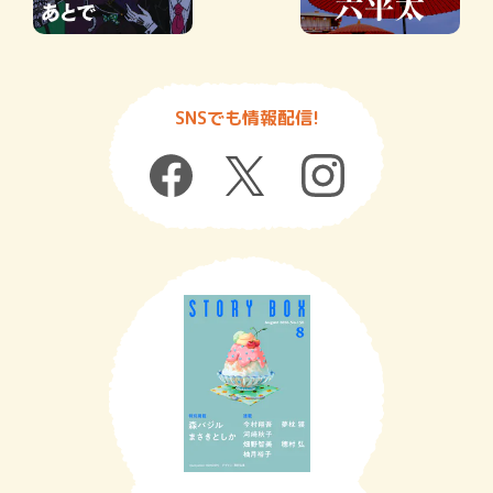
SNSでも情報配信!