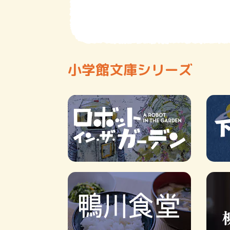
小学館文庫シリーズ